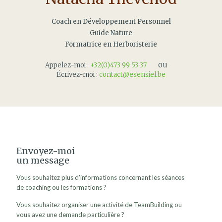
Coach en Développement Personnel
Guide Nature
Formatrice en Herboristerie
ou
Appelez-moi :
+32(0)473 99 53 37
Écrivez-moi :
contact@esensiel.be
Envoyez-moi
un message
Vous souhaitez plus d'informations concernant les séances
de coaching ou les formations ?
Vous souhaitez organiser une activité de TeamBuilding ou
vous avez une demande particulière ?