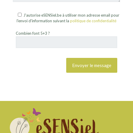
J'autorise eSENSiel.be à utiliser mon adresse email pour
l'envoi d'information suivant la
politique de confidentialité
Combien font 5+3 ?