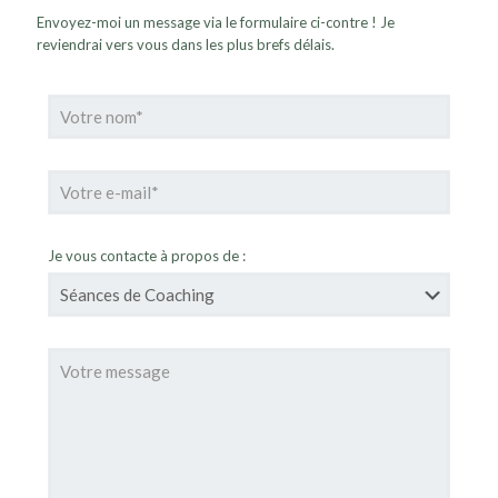
Envoyez-moi un message via le formulaire ci-contre ! Je
reviendrai vers vous dans les plus brefs délais.
Je vous contacte à propos de :